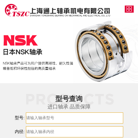
型号查询
进口轴承 品质保障
型号:
内径: