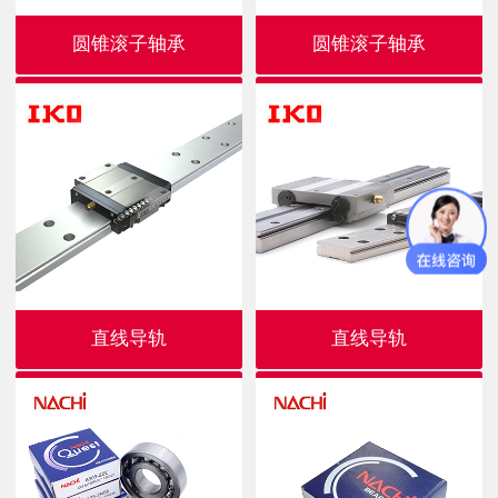
圆锥滚子轴承
圆锥滚子轴承
直线导轨
直线导轨