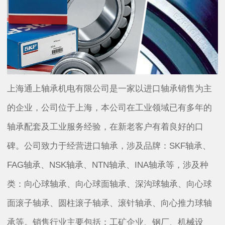
上海通上轴承机电有限公司是一家以进口轴承销售为主
的企业，公司位于上海，本公司在工业领域已有多年的
轴承配套及工业服务经验，在新老客户有着良好的口
碑。公司致力于经营进口轴承，涉及品牌：SKF轴承、
FAG轴承、NSK轴承、NTN轴承、INA轴承等，涉及种
类：向心球轴承、向心球面轴承、深沟球轴承、向心球
面滚子轴承、圆柱滚子轴承、滚针轴承、向心推力球轴
承等。销售行业主要包括：工矿企业、钢厂、机械设