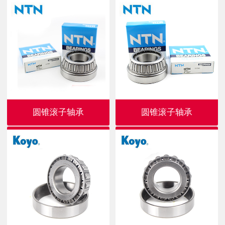
圆锥滚子轴承
圆锥滚子轴承