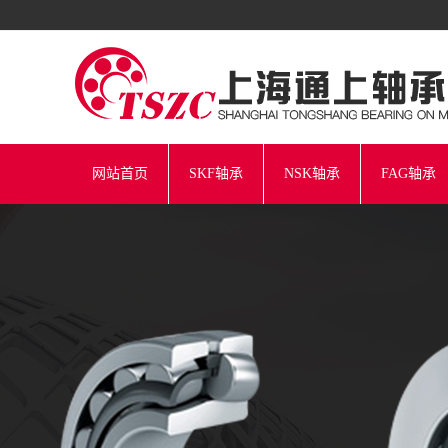
网站首页
SKF轴承
NSK轴承
FAG轴承