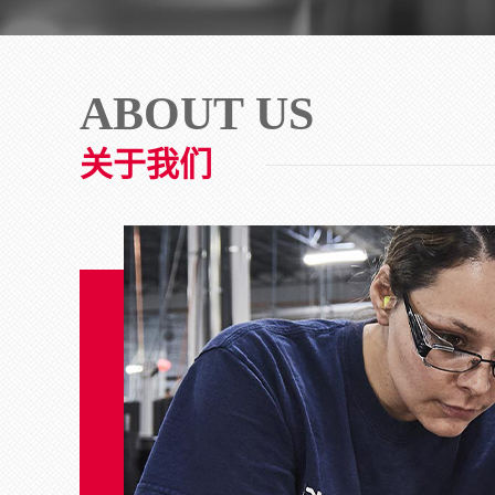
ABOUT US
关于我们