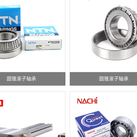
圆锥滚子轴承
圆锥滚子轴承