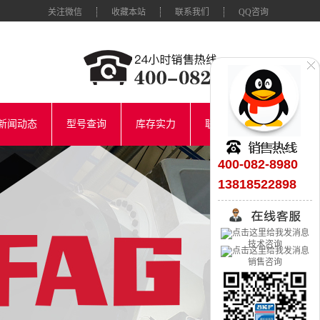
关注微信
收藏本站
联系我们
QQ咨询
新闻动态
型号查询
库存实力
联系我们
400-082-8980
13818522898
技术咨询
销售咨询