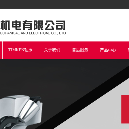
TIMKEN轴承
关于我们
售后服务
产品中心