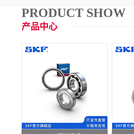
PRODUCT SHOW
产品中心