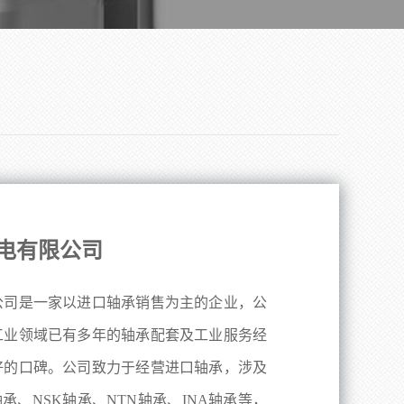
电有限公司
公司是一家以进口轴承销售为主的企业，公
工业领域已有多年的轴承配套及工业服务经
好的口碑。公司致力于经营进口轴承，涉及
轴承、NSK轴承、NTN轴承、INA轴承等，