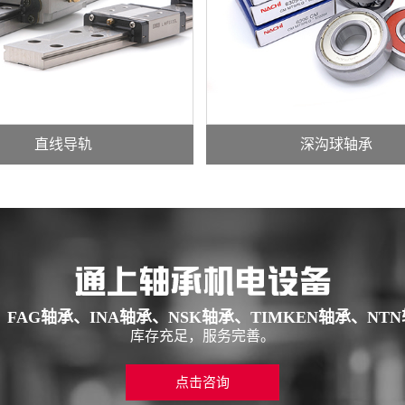
直线导轨
深沟球轴承
、FAG轴承、INA轴承、NSK轴承、TIMKEN轴承、NT
库存充足，服务完善。
点击咨询