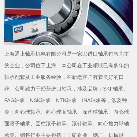
上海通上轴承机电有限公司是一家以进口轴承销售为主
的企业，公司位于上海，本公司在工业领域已有多年的
轴承配套及工业服务经验，在新老客户有着良好的口
碑。公司致力于经营进口轴承，涉及品牌：SKF轴承、
FAG轴承、NSK轴承、NTN轴承、INA轴承等，涉及种
类：向心球轴承、向心球面轴承、深沟球轴承、向心球
面滚子轴承、圆柱滚子轴承、滚针轴承、向心推力球轴
承等。销售行业主要包括：工矿企业、钢厂、机械设