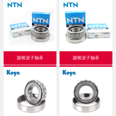
圆锥滚子轴承
圆锥滚子轴承