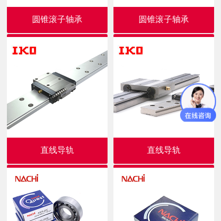
圆锥滚子轴承
圆锥滚子轴承
直线导轨
直线导轨