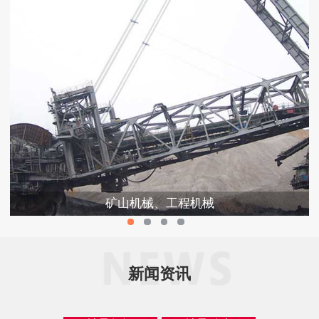
矿山机械、工程机械
新闻资讯