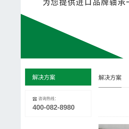
解决方案
解决方案
咨询热线：
400-082-8980