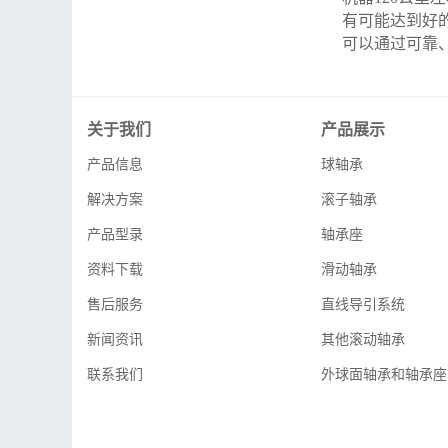
有可能达到好
可以通过可靠
关于我们
产品展示
产品信息
球轴承
解决方案
滚子轴承
产品型录
轴承座
资料下载
滑动轴承
售后服务
直线导引系统
新闻资讯
其他滚动轴承
联系我们
外球面轴承和轴承座