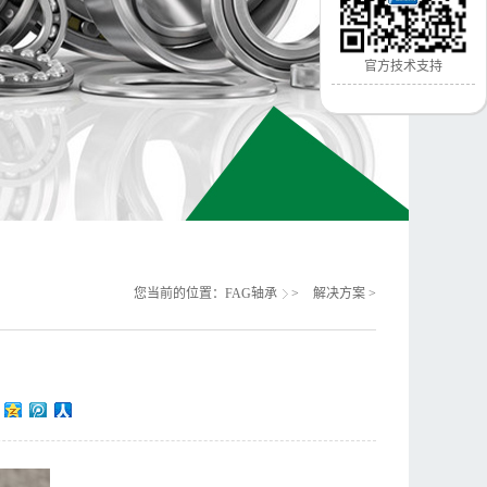
官方技术支持
您当前的位置：
FAG轴承
>
解决方案
>