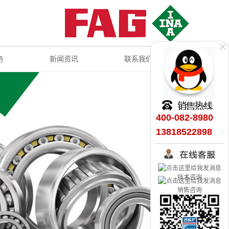
务
新闻资讯
联系我们
400-082-8980
13818522898
技术咨询
销售咨询