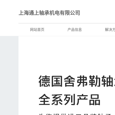
上海通上轴承机电有限公司
网站首页
产品信息
解决