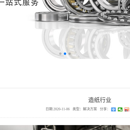
造纸行业
日期:2020-11-06
类型：解决方案
分享：