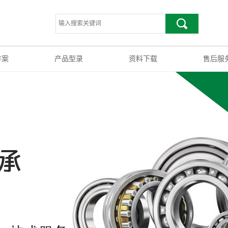
方案
产品型录
资料下载
售后服