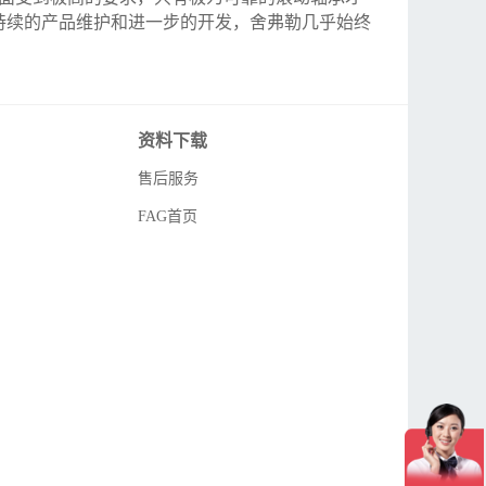
持续的产品维护和进一步的开发，舍弗勒几乎始终
资料下载
售后服务
FAG首页