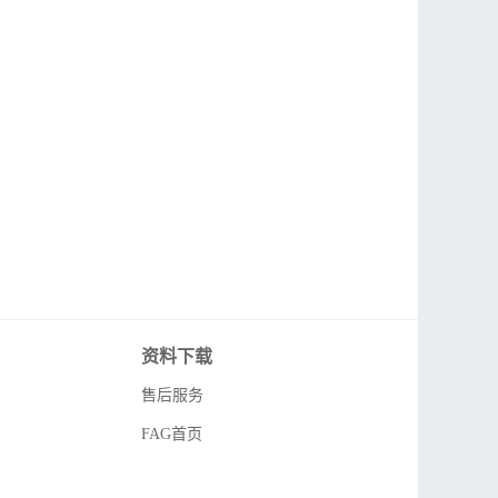
资料下载
售后服务
FAG首页