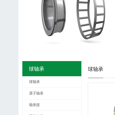
球轴承
球轴承
球轴承
滚子轴承
轴承座