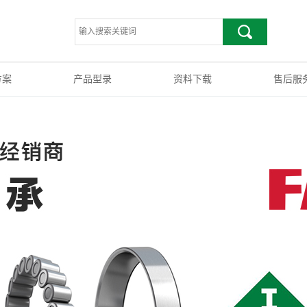
方案
产品型录
资料下载
售后服