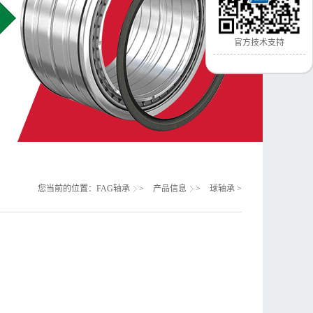
官方技术支持
您当前的位置：
FAG轴承
>
产品信息
>
球轴承
>