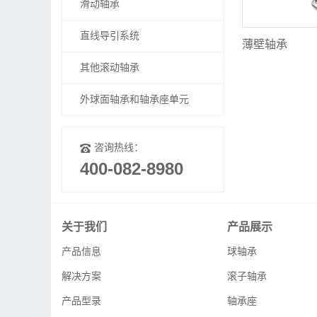
滑动轴承
直线导引系统
薄壁轴承
其他滚动轴承
外球面轴承和轴承座单元
咨询热线：
400-082-8980
关于我们
产品展示
产品信息
球轴承
解决方案
滚子轴承
产品型录
轴承座