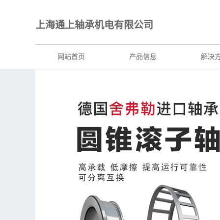
上海通上轴承机电有限公司
网站首页
产品信息
解决